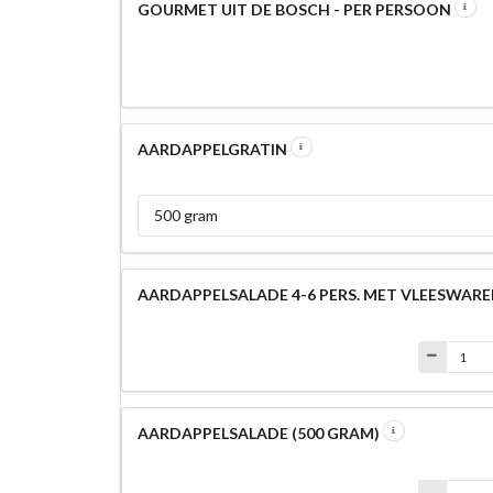
GOURMET UIT DE BOSCH - PER PERSOON
AARDAPPELGRATIN
500 gram
AARDAPPELSALADE 4-6 PERS. MET VLEESWAR
AARDAPPELSALADE (500 GRAM)