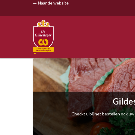
← Naar de website
Gilde
Checkt u bij het bestellen ook uw