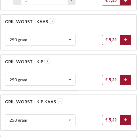
€ 7,95
GRILLWORST - KAAS
250 gram
€ 5,22
GRILLWORST - KIP
250 gram
€ 5,22
GRILLWORST - KIP KAAS
250 gram
€ 5,22