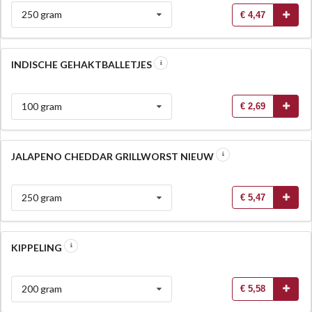
250 gram
€ 4,47
INDISCHE GEHAKTBALLETJES
100 gram
€ 2,69
JALAPENO CHEDDAR GRILLWORST NIEUW
250 gram
€ 5,47
KIPPELING
200 gram
€ 5,58