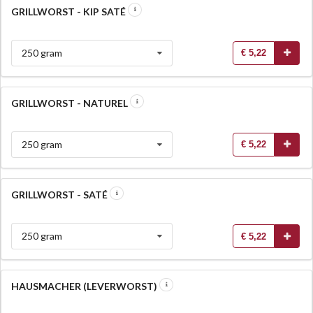
GRILLWORST - KIP SATÉ
250 gram
€ 5,22
GRILLWORST - NATUREL
250 gram
€ 5,22
GRILLWORST - SATÉ
250 gram
€ 5,22
HAUSMACHER (LEVERWORST)