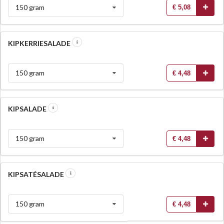
150 gram
€ 5,08
KIPKERRIESALADE
150 gram
€ 4,48
KIPSALADE
150 gram
€ 4,48
KIPSATÉSALADE
150 gram
€ 4,48