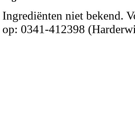
Ingrediënten niet bekend. 
op: 0341-412398 (Harderwi