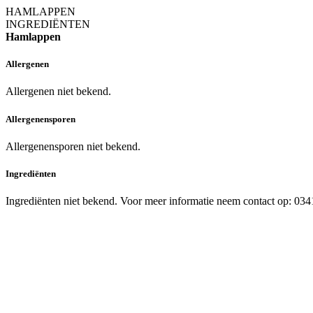
HAMLAPPEN
INGREDIËNTEN
Hamlappen
Allergenen
Allergenen niet bekend.
Allergenensporen
Allergenensporen niet bekend.
Ingrediënten
Ingrediënten niet bekend. Voor meer informatie neem contact op: 03