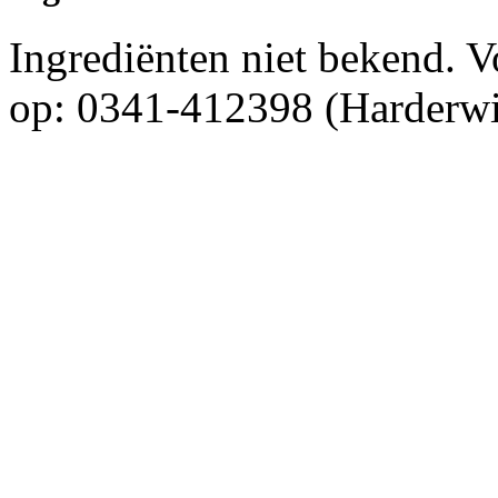
Ingrediënten niet bekend. 
op: 0341-412398 (Harderwi