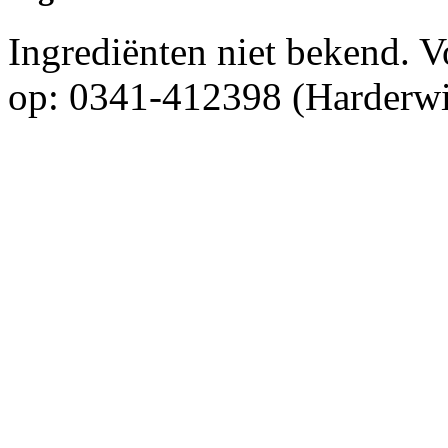
Ingrediënten niet bekend. 
op: 0341-412398 (Harderwi