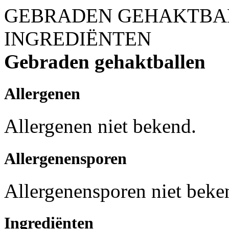
GEBRADEN GEHAKTBA
INGREDIËNTEN
Gebraden gehaktballen
Allergenen
Allergenen niet bekend.
Allergenensporen
Allergenensporen niet beke
Ingrediënten