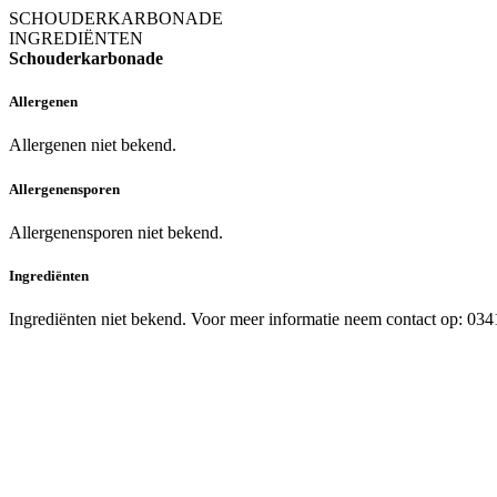
SCHOUDERKARBONADE
INGREDIËNTEN
Schouderkarbonade
Allergenen
Allergenen niet bekend.
Allergenensporen
Allergenensporen niet bekend.
Ingrediënten
Ingrediënten niet bekend. Voor meer informatie neem contact op: 03