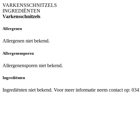
VARKENSSCHNITZELS
INGREDIËNTEN
Varkensschnitzels
Allergenen
Allergenen niet bekend.
Allergenensporen
Allergenensporen niet bekend.
Ingrediënten
Ingrediënten niet bekend. Voor meer informatie neem contact op: 03