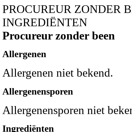
PROCUREUR ZONDER 
INGREDIËNTEN
Procureur zonder been
Allergenen
Allergenen niet bekend.
Allergenensporen
Allergenensporen niet beke
Ingrediënten