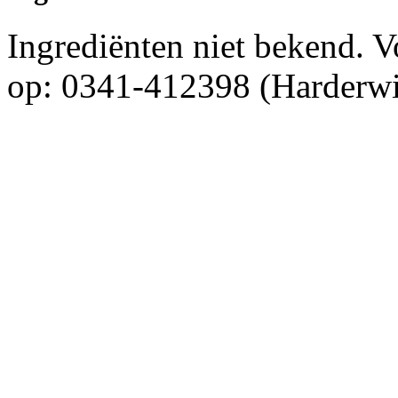
Ingrediënten niet bekend. 
op: 0341-412398 (Harderwi